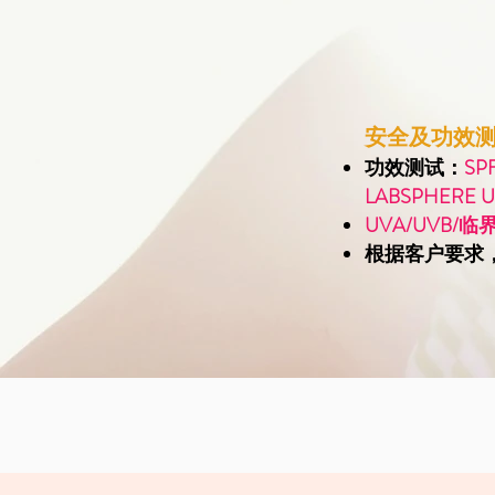
安全及功效测试
功效测试：
S
LABSPHERE U
UVA/UVB/
根据客户要求