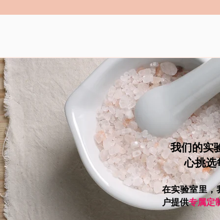
我们的实
心挑选
在实验室里，
户提供
专属定