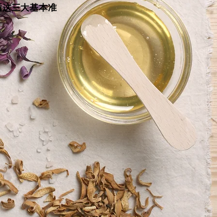
循这三大基本准