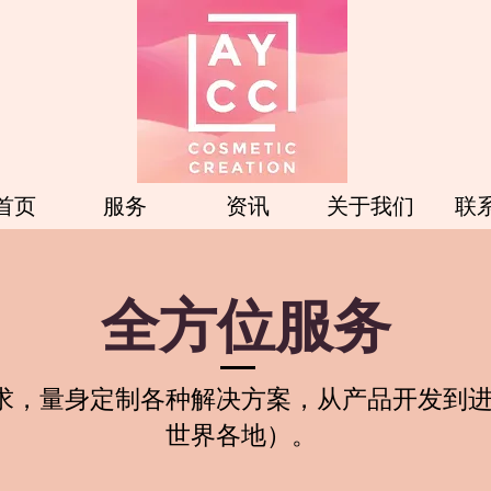
首页
服务
资讯
关于我们
联
全方位服务
求，量身定制各种解决方案，从产品开发到
世界各地）。