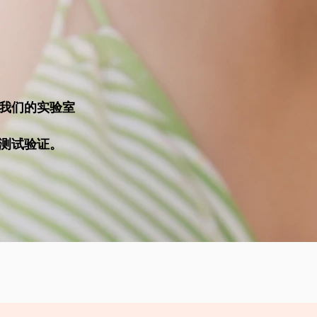
过我们的实验室
行测试验证。