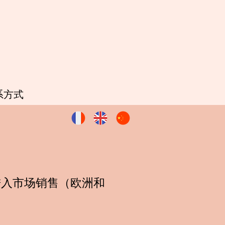
系方式
进入市场销售（欧洲和