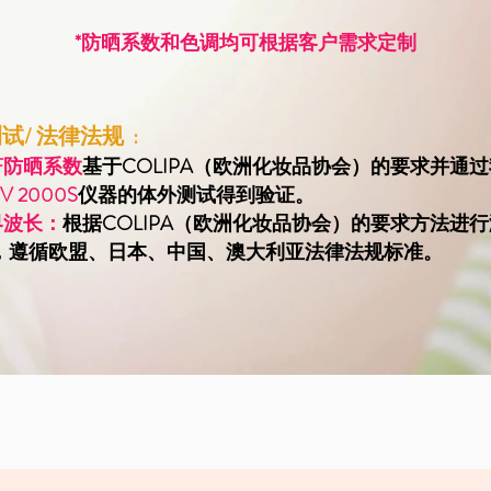
*防晒系数和色调均可根据客户需求定制
/ 法律法规 :
PF防晒系数
基于COLIPA（欧洲化妆品协会）的要求并通
V 2000S
仪器的体外测试得到验证。
临界波长：
根据COLIPA（欧洲化妆品协会）的要求方法进
，遵循欧盟、日本、中国、澳大利亚法律法规标准。