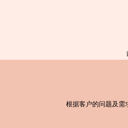
根据客户的问题及需