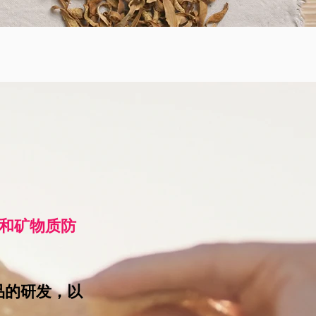
和矿物质防
品的研发，以